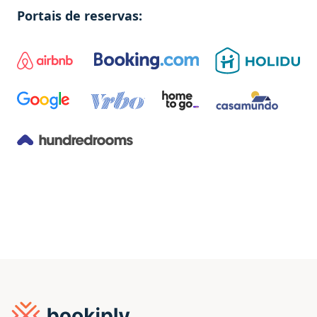
Portais de reservas
: