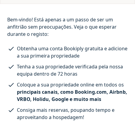
Bem-vindo! Está apenas a um passo de ser um
anfitrião sem preocupações. Veja o que esperar
durante o registo:
Obtenha uma conta Bookiply gratuita e adicione
a sua primeira propriedade
Tenha a sua propriedade verificada pela nossa
equipa dentro de 72 horas
Coloque a sua propriedade online em todos os
principais canais, como Booking.com, Airbnb,
VRBO, Holidu, Google e muito mais
Consiga mais reservas, poupando tempo e
aproveitando a hospedagem!