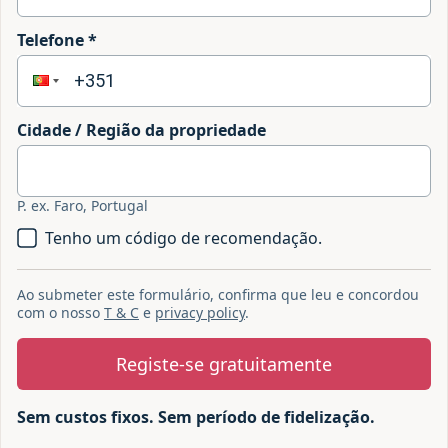
Telefone *
Cidade / Região da propriedade
P. ex. Faro, Portugal
Tenho um código de recomendação.
Ao submeter este formulário, confirma que leu e concordou
com o nosso
T & C
e
privacy policy
.
Registe-se gratuitamente
Sem custos fixos. Sem período de fidelização.